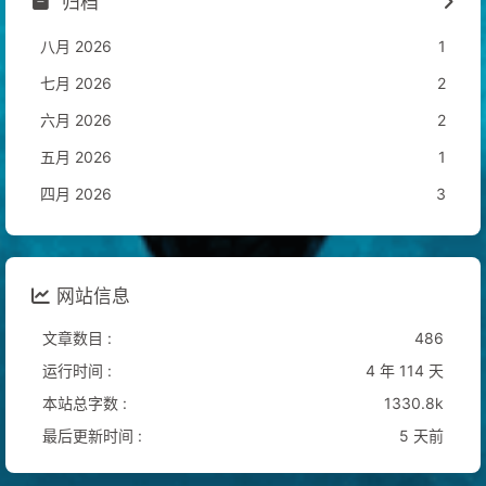
归档
八月 2026
1
七月 2026
2
六月 2026
2
五月 2026
1
四月 2026
3
网站信息
文章数目 :
486
运行时间 :
4 年 114 天
本站总字数 :
1330.8k
最后更新时间 :
5 天前