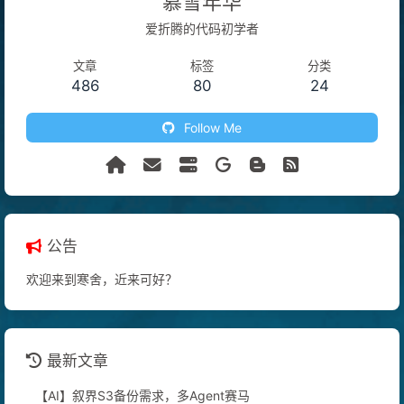
慕雪年华
爱折腾的代码初学者
文章
标签
分类
486
80
24
Follow Me
公告
欢迎来到寒舍，近来可好？
最新文章
【AI】叙界S3备份需求，多Agent赛马