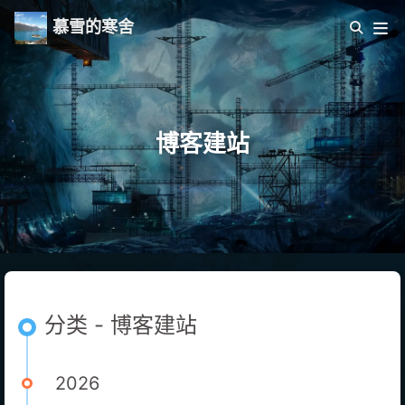
慕雪的寒舍
博客建站
分类 - 博客建站
2026