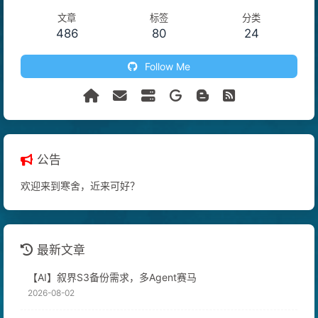
文章
标签
分类
486
80
24
Follow Me
公告
欢迎来到寒舍，近来可好？
最新文章
【AI】叙界S3备份需求，多Agent赛马
2026-08-02