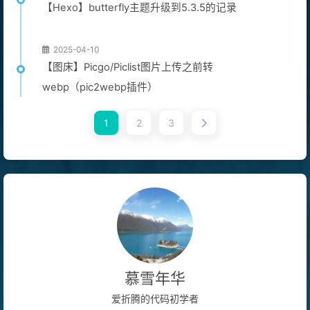
【Hexo】butterfly主题升级到5.3.5的记录
2025-04-10
【图床】Picgo/Piclist图片上传之前转
webp（pic2webp插件）
1
2
3
慕雪年华
爱折腾的代码初学者