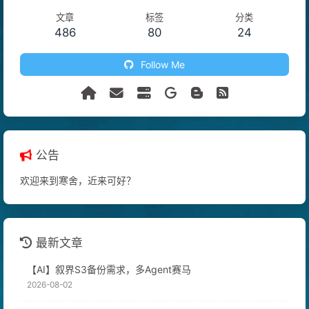
文章
标签
分类
486
80
24
Follow Me
公告
欢迎来到寒舍，近来可好？
最新文章
【AI】叙界S3备份需求，多Agent赛马
2026-08-02