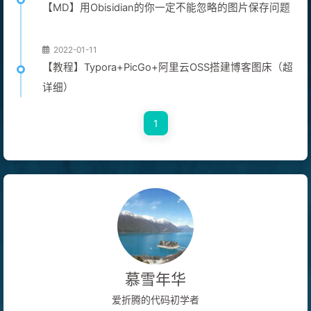
【MD】用Obisidian的你一定不能忽略的图片保存问题
2022-01-11
【教程】Typora+PicGo+阿里云OSS搭建博客图床（超
详细）
1
慕雪年华
爱折腾的代码初学者