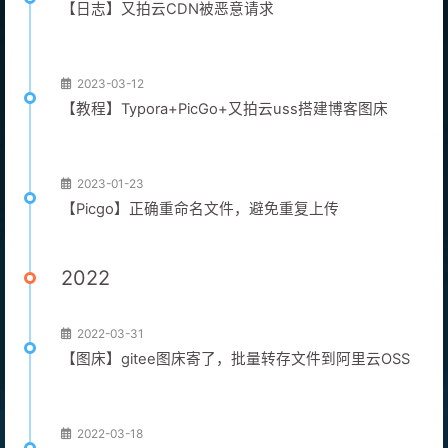
【日志】又拍云CDN被恶意请求
2023-03-12
【教程】Typora+PicGo+又拍云uss搭建博客图床
2023-01-23
【Picgo】正确重命名文件，避免重复上传
2022
2022-03-31
【图床】gitee图床寄了，批量转存文件到阿里云OSS
2022-03-18