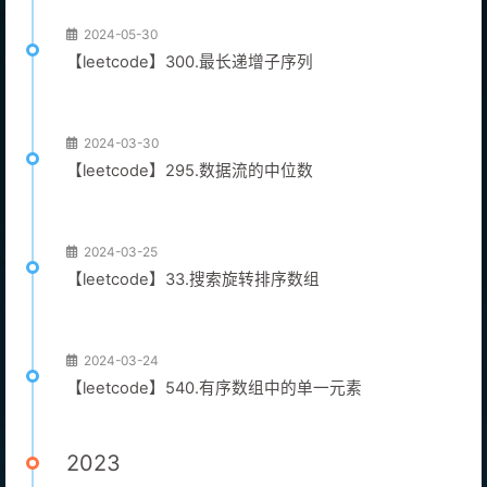
2024-05-30
【leetcode】300.最长递增子序列
2024-03-30
【leetcode】295.数据流的中位数
2024-03-25
【leetcode】33.搜索旋转排序数组
2024-03-24
【leetcode】540.有序数组中的单一元素
2023