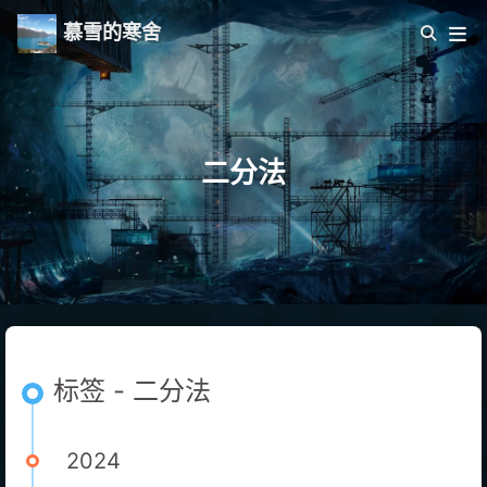
慕雪的寒舍
二分法
标签 - 二分法
2024