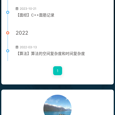
2023-10-21
【面经】C++面筋记录
2022
2022-03-13
【算法】算法的空间复杂度和时间复杂度
1