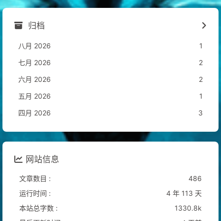
归档
八月 2026
1
七月 2026
2
六月 2026
2
五月 2026
1
四月 2026
3
网站信息
文章数目 :
486
运行时间 :
4 年 113 天
本站总字数 :
1330.8k