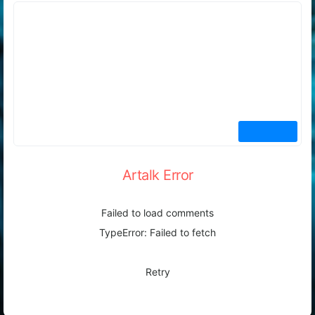
Artalk Error
Failed to load comments
TypeError: Failed to fetch
Retry