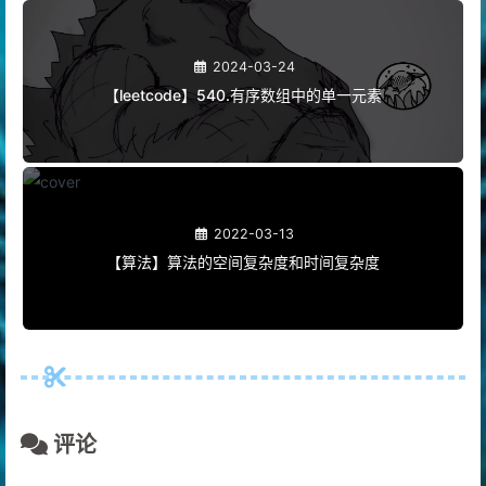
2024-03-24
【leetcode】540.有序数组中的单一元素
2022-03-13
【算法】算法的空间复杂度和时间复杂度
评论