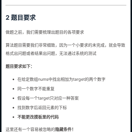
2 题目要求
做题之前，我们需要梳理出题目的各项要求
算法题目需要我们非常细致，因为一个小要求的未完成，就会导致
格式出问题或者结果出问题，无法通过系统的测试
题目要求如下：
在给定数组nums中找出相加为target的两个数字
同一个数字不能重复
假设每一个target只对应一种答案
找到数字后返回元素的下标
不能更改摸板里的代码