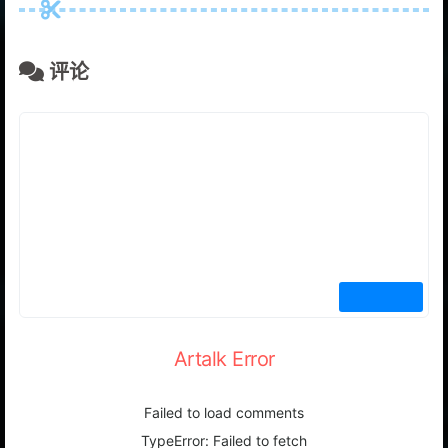
评论
Artalk Error
Failed to load comments