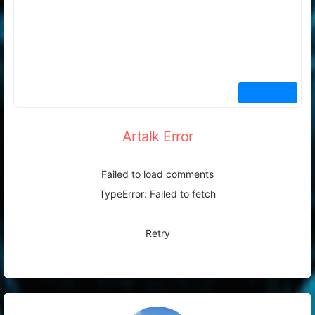
Artalk Error
Failed to load comments
TypeError: Failed to fetch
Retry