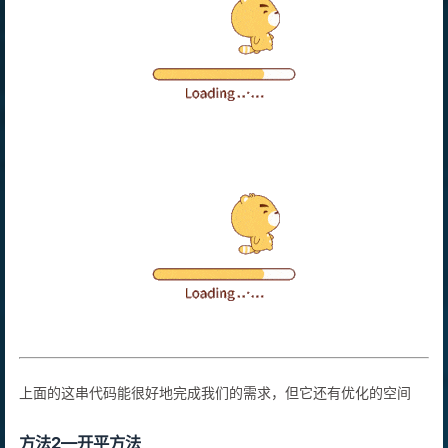
上面的这串代码能很好地完成我们的需求，但它还有优化的空间
方法2—开平方法