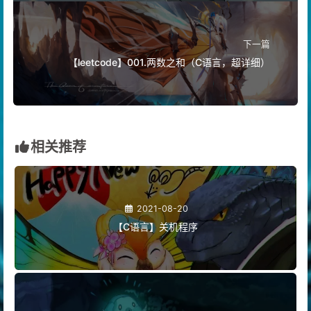
下一篇
【leetcode】001.两数之和（C语言，超详细）
相关推荐
2021-08-20
【C语言】关机程序