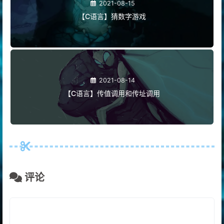
2021-08-15
【C语言】猜数字游戏
2021-08-14
【C语言】传值调用和传址调用
评论