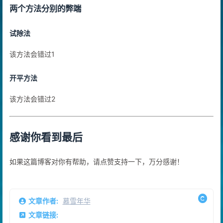
两个方法分别的弊端
试除法
该方法会错过1
开平方法
该方法会错过2
感谢你看到最后
如果这篇博客对你有帮助，请点赞支持一下，万分感谢！
文章作者:
慕雪年华
文章链接: