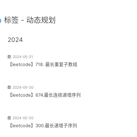
标签 - 动态规划
2024
2024-05-31
【leetcode】718. 最长重复子数组
2024-05-30
【leetcode】674.最长连续递增序列
2024-05-30
【leetcode】300.最长递增子序列