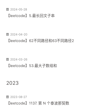
2024-05-28
【leetcode】5.最长回文子串
2024-04-20
【leetcode】62不同路径和63不同路径2
2024-03-26
【leetcode】53.最大子数组和
2023
2023-08-27
【leetcode】1137. 第 N 个泰波那契数