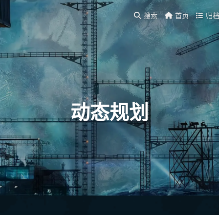
搜索
首页
归
动态规划