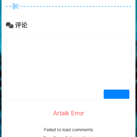
评论
Artalk Error
Failed to load comments