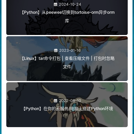
2024-10-24
【Python】从peewee切换到tortoise-orm异步orm
库
2023-01-16
【Linux】tar命令打包 | 查看压缩文件 | 打包时忽略
文件
2022-08-10
【Python】在你的云服务/电脑上搭建Python环境