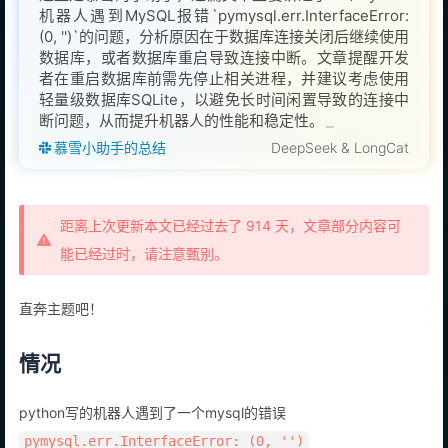
机器人遇到MySQL报错`pymysql.err.InterfaceError:
(0, '')`的问题，分析原因在于数据库连接关闭后继续使用
数据库，或者数据库重启导致连接中断。文章提醒开发
者在重启数据库前需先停止相关进程，并建议考虑使用
轻量级数据库SQLite，以避免长时间闲置导致的连接中
断问题，从而提升机器人的性能和稳定性。
慕雪小助手的总结
DeepSeek & LongCat
距离上次更新本文已经过去了 914 天，文章部分内容可
能已经过时，请注意甄别。
直奔主题吧！
情况
python写的机器人遇到了一个mysql的错误
pymysql.err.InterfaceError: (0, '')