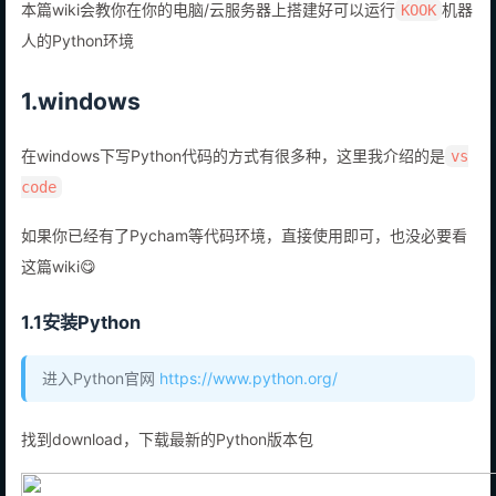
本篇wiki会教你在你的电脑/云服务器上搭建好可以运行
机器
KOOK
人的Python环境
1.windows
在windows下写Python代码的方式有很多种，这里我介绍的是
vs
code
如果你已经有了Pycham等代码环境，直接使用即可，也没必要看
这篇wiki😋
1.1安装Python
进入Python官网
https://www.python.org/
找到download，下载最新的Python版本包