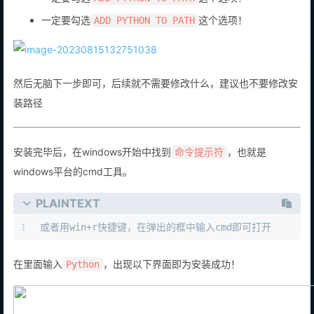
一定要勾选
这个选项！
ADD PYTHON TO PATH
然后无脑下一步即可，后续就不需要修改什么，建议也不要修改安
装路径
安装完毕后，在windows开始中找到
，也就是
命令提示符
windows平台的cmd工具。
PLAINTEXT
1
或者用win+r快捷键，在弹出的框中输入cmd即可打开
在里面输入
，出现以下界面即为安装成功！
Python