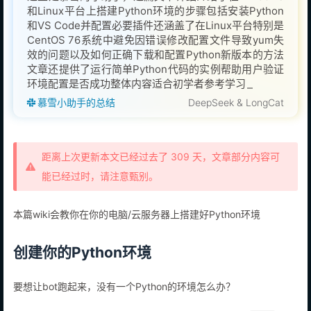
和Linux平台上搭建Python环境的步骤包括安装Python
和VS Code并配置必要插件还涵盖了在Linux平台特别是
CentOS 76系统中避免因错误修改配置文件导致yum失
效的问题以及如何正确下载和配置Python新版本的方法
文章还提供了运行简单Python代码的实例帮助用户验证
环境配置是否成功整体内容适合初学者参考学习
慕雪小助手的总结
DeepSeek & LongCat
距离上次更新本文已经过去了 309 天，文章部分内容可
能已经过时，请注意甄别。
本篇wiki会教你在你的电脑/云服务器上搭建好Python环境
创建你的Python环境
要想让bot跑起来，没有一个Python的环境怎么办？