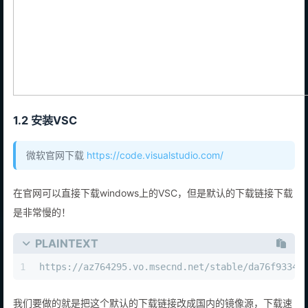
1.2 安装VSC
微软官网下载
https://code.visualstudio.com/
在官网可以直接下载windows上的VSC，但是默认的下载链接下载
是非常慢的！
PLAINTEXT
1
https://az764295.vo.msecnd.net/stable/da76f93349
我们要做的就是把这个默认的下载链接改成国内的镜像源，下载速