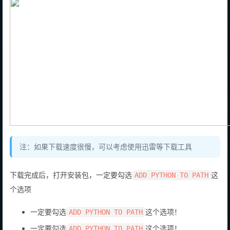
注：如果下载速度很慢，可以考虑使用迅雷等下载工具
下载完成后，打开安装包，一定要勾选
这
ADD PYTHON TO PATH
个选项
一定要勾选
这个选项！
ADD PYTHON TO PATH
一定要勾选
这个选项！
ADD PYTHON TO PATH