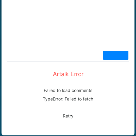
Artalk Error
Failed to load comments
TypeError: Failed to fetch
Retry