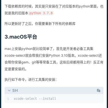
下载依赖库的时候，其实是只安装在了对应版本的python里面，也
就是我的旧版本
python 3.7.8
所以更新好了之后，你需要重新下所有的依赖库
3.macOS平台
mac上安装python就比较简单了，首先是开发者必备工具集
xcode-select就会帮我们安装Python 3.10版本。xcode-select还
会帮你安装gem、git等等常备工具，这些后续都用得上的！反正肯
定是要安装的。
执行如下命令，进行工具集的安装：
SH
1
xcode-select --install