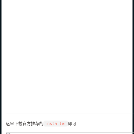
这里下载官方推荐的
即可
installer