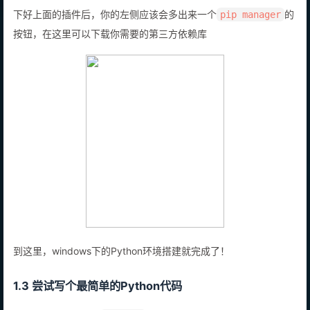
下好上面的插件后，你的左侧应该会多出来一个
的
pip manager
按钮，在这里可以下载你需要的第三方依赖库
到这里，windows下的Python环境搭建就完成了！
1.3 尝试写个最简单的Python代码