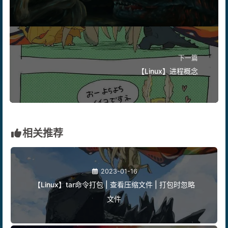
行开发
下一篇
【Linux】进程概念
相关推荐
2023-01-16
【Linux】tar命令打包 | 查看压缩文件 | 打包时忽略
文件