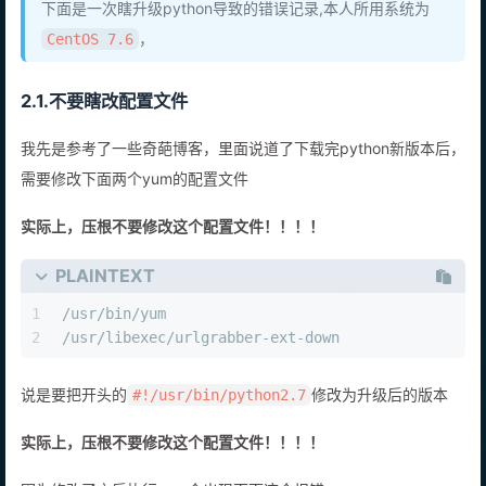
下面是一次瞎升级python导致的错误记录,本人所用系统为
，
CentOS 7.6
2.1.不要瞎改配置文件
我先是参考了一些奇葩博客，里面说道了下载完python新版本后，
需要修改下面两个yum的配置文件
实际上，压根不要修改这个配置文件！！！！
PLAINTEXT
1
/usr/bin/yum
2
/usr/libexec/urlgrabber-ext-down
说是要把开头的
修改为升级后的版本
#!/usr/bin/python2.7
实际上，压根不要修改这个配置文件！！！！