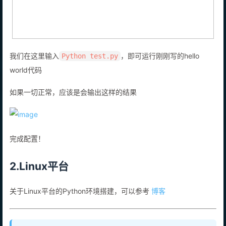
我们在这里输入
，即可运行刚刚写的hello
Python test.py
world代码
如果一切正常，应该是会输出这样的结果
完成配置！
2.Linux平台
关于Linux平台的Python环境搭建，可以参考
博客