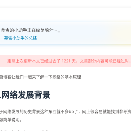
慕雪的小助手正在绞尽脑汁···
慕雪小助手的总结
距离上次更新本文已经过去了 1221 天，文章部分内容可能已经过
篇博客让我们一起来了解一下网络的基本原理
1.网络发展背景
于网络发展的历史背景这种东西就不多bb了，网上很容易就能找到参考
做简单说明。
络发展经过了如下几个模式：