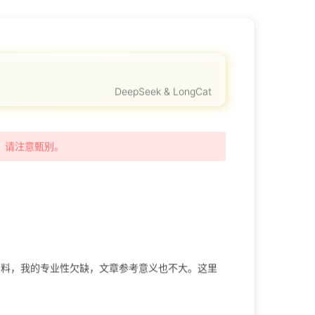
DeepSeek & LongCat
时，请注意甄别。
资料，我的专业性欠缺，文章参考意义也不大。这里