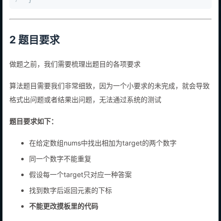
2 题目要求
做题之前，我们需要梳理出题目的各项要求
算法题目需要我们非常细致，因为一个小要求的未完成，就会导致
格式出问题或者结果出问题，无法通过系统的测试
题目要求如下：
在给定数组nums中找出相加为target的两个数字
同一个数字不能重复
假设每一个target只对应一种答案
找到数字后返回元素的下标
不能更改摸板里的代码