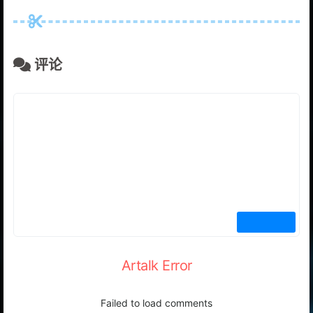
评论
Artalk Error
Failed to load comments