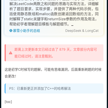
解决LeetCode两数之和问题的思路与实现方法，详细解
析了题目要求、实现步骤，并提供了两种代码示例，包
括使用静态数组和malloc函数创建返回数组的方法，同
时解释了static关键字和returnSize参数的作用及用法，
帮助初学者理解题目模板与解题细节。
慕雪小助手的总结
DeepSeek & LongCat
距离上次更新本文已经过去了 879 天，文章部分内容可
能已经过时，请注意甄别。
这是初学C时候写的题解，可能有思维漏洞，后面重新刷题的时候
会更改！
PS：已重新更正并添加了C++的哈希解法
[toc]