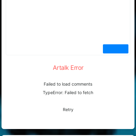
Artalk Error
Failed to load comments
TypeError: Failed to fetch
Retry