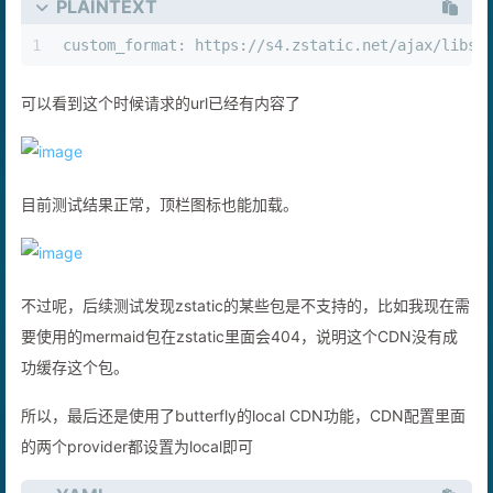
PLAINTEXT
1
custom_format: https://s4.zstatic.net/ajax/libs/
可以看到这个时候请求的url已经有内容了
目前测试结果正常，顶栏图标也能加载。
不过呢，后续测试发现zstatic的某些包是不支持的，比如我现在需
要使用的mermaid包在zstatic里面会404，说明这个CDN没有成
功缓存这个包。
所以，最后还是使用了butterfly的local CDN功能，CDN配置里面
的两个provider都设置为local即可