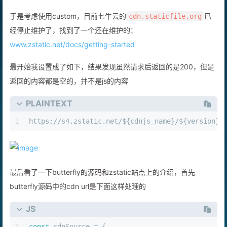
于是考虑使用custom，目前七牛云的
​已
cdn.staticfile.org
经停止维护了，找到了一个还在维护的：
www.zstatic.net/docs/getting-started
最开始我设置成了如下，结果发现虽然请求后返回的是200，但是
返回的内容都是空的，并不是js的内容
PLAINTEXT
1
https://s4.zstatic.net/${cdnjs_name}/${version}/
最后看了一下butterfly的源码和zstatic站点上的介绍，首先
butterfly源码中的cdn url是下面这样处理的
JS
1
const
 cdnSource = {