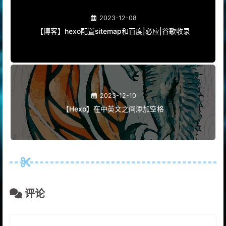
2023-12-08
【博客】hexo配置sitemap和百度|必应|谷歌收录
2023-12-10
【Hexo】在中英文之间添加空格
评论