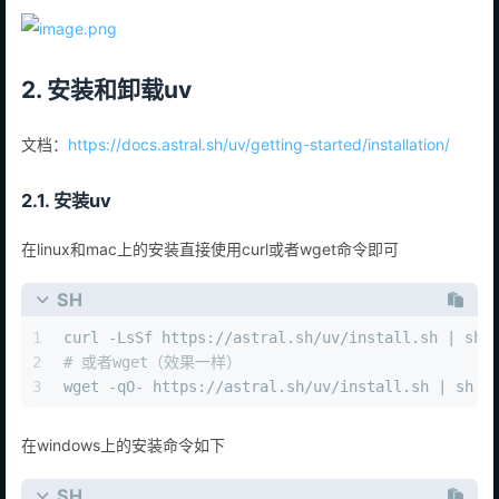
2. 安装和卸载uv
文档：
https://docs.astral.sh/uv/getting-started/installation/
2.1. 安装uv
在linux和mac上的安装直接使用curl或者wget命令即可
SH
1
curl -LsSf https://astral.sh/uv/install.sh | sh
2
# 或者wget（效果一样）
3
wget -qO- https://astral.sh/uv/install.sh | sh
在windows上的安装命令如下
SH