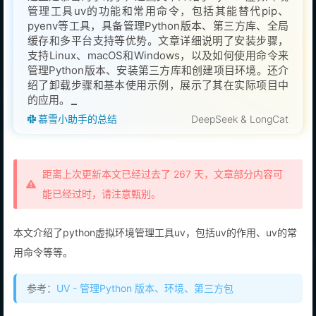
管理工具uv的功能和常用命令，包括其能替代pip、
pyenv等工具，具备管理Python版本、第三方库、全局
缓存和多平台支持等优势。文章详细说明了安装步骤，
支持Linux、macOS和Windows，以及如何使用命令来
管理Python版本、安装第三方库和创建项目环境。还介
绍了卸载步骤和基本使用示例，展示了其在实际项目中
的应用。
慕雪小助手的总结
DeepSeek & LongCat
距离上次更新本文已经过去了 267 天，文章部分内容可
能已经过时，请注意甄别。
本文介绍了python虚拟环境管理工具uv，包括uv的作用、uv的常
用命令等等。
参考：
UV - 管理Python 版本、环境、第三方包