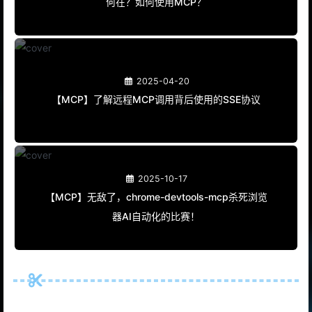
何在？如何使用MCP？
2025-04-20
【MCP】了解远程MCP调用背后使用的SSE协议
2025-10-17
【MCP】无敌了，chrome-devtools-mcp杀死浏览
器AI自动化的比赛！