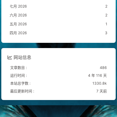
七月 2026
2
六月 2026
2
五月 2026
1
四月 2026
3
网站信息
文章数目 :
486
运行时间 :
4 年 116 天
本站总字数 :
1330.8k
最后更新时间 :
7 天前