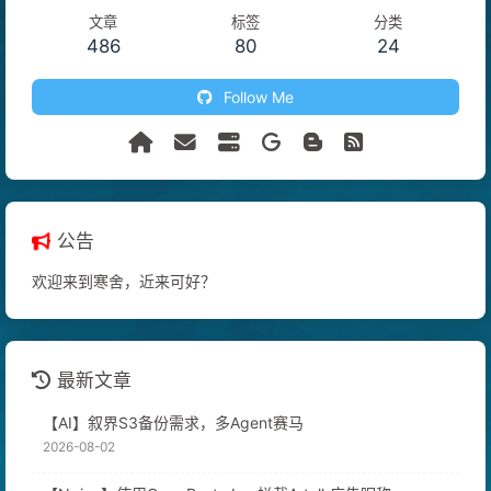
文章
标签
分类
486
80
24
Follow Me
公告
欢迎来到寒舍，近来可好？
最新文章
【AI】叙界S3备份需求，多Agent赛马
2026-08-02