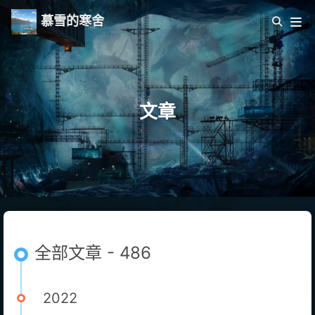
慕雪的寒舍
文章
全部文章 - 486
2022