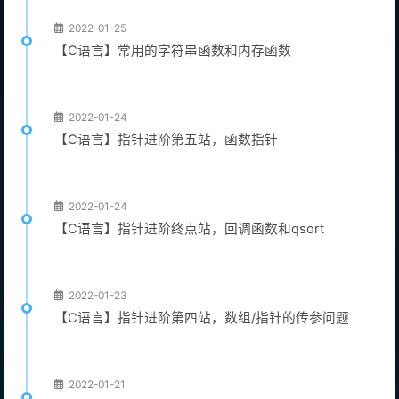
2022-01-25
【C语言】常用的字符串函数和内存函数
2022-01-24
【C语言】指针进阶第五站，函数指针
2022-01-24
【C语言】指针进阶终点站，回调函数和qsort
2022-01-23
【C语言】指针进阶第四站，数组/指针的传参问题
2022-01-21