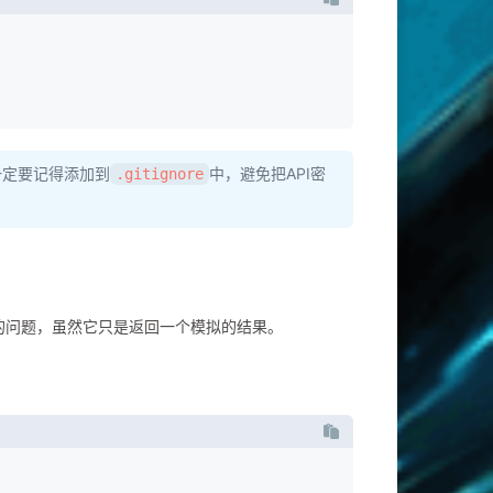
一定要记得添加到
中，避免把API密
.gitignore
气的问题，虽然它只是返回一个模拟的结果。