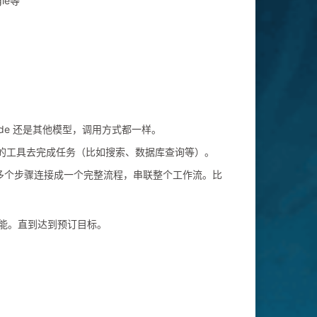
le等
aude 还是其他模型，调用方式都一样。
的工具去完成任务（比如搜索、数据库查询等）。
ph 把多个步骤连接成一个完整流程，串联整个工作流。比
能。直到达到预订目标。