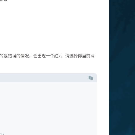
给的是错误的情况，会出现一个红x，请选择你当前网
1/