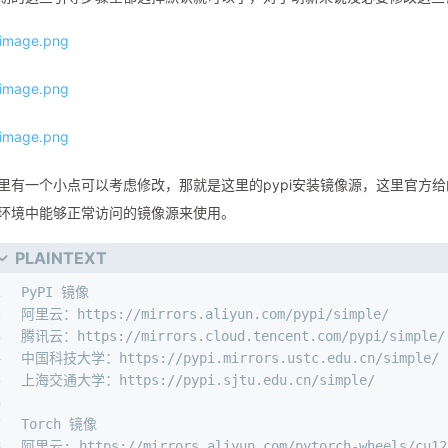
里有一个小点可以考虑修改，那就是这里的pypi安装镜像源，这里官方
环境中能够正常访问的镜像源来使用。
PLAINTEXT
1
PyPI 镜像
2
阿里云：https://mirrors.aliyun.com/pypi/simple/
3
腾讯云：https://mirrors.cloud.tencent.com/pypi/simple/
4
中国科技大学：https://pypi.mirrors.ustc.edu.cn/simple/
5
上海交通大学：https://pypi.sjtu.edu.cn/simple/
6
7
Torch 镜像
8
阿里云: https://mirrors.aliyun.com/pytorch-wheels/cu12