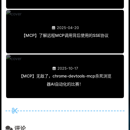
何在？如何使用MCP？
2025-04-20
【MCP】了解远程MCP调用背后使用的SSE协议
2025-10-17
【MCP】无敌了，chrome-devtools-mcp杀死浏览
器AI自动化的比赛！