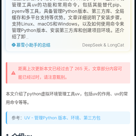
管理工具uv的功能和常用命令，包括其能替代pip、
pyenv等工具，具备管理Python版本、第三方库、全局
缓存和多平台支持等优势。文章详细说明了安装步骤，
支持Linux、macOS和Windows，以及如何使用命令来
管理Python版本、安装第三方库和创建项目环境。还介
绍了卸载步骤和基本使用示例，展示了其在实际项目中
的应用。
慕雪小助手的总结
DeepSeek & LongCat
距离上次更新本文已经过去了 265 天，文章部分内容可
能已经过时，请注意甄别。
本文介绍了python虚拟环境管理工具uv，包括uv的作用、uv的常
用命令等等。
参考：
UV - 管理Python 版本、环境、第三方包