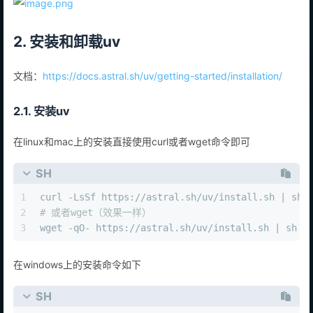
2. 安装和卸载uv
文档：
https://docs.astral.sh/uv/getting-started/installation/
2.1. 安装uv
在linux和mac上的安装直接使用curl或者wget命令即可
SH
1
curl -LsSf https://astral.sh/uv/install.sh | sh
2
# 或者wget（效果一样）
3
wget -qO- https://astral.sh/uv/install.sh | sh
在windows上的安装命令如下
SH