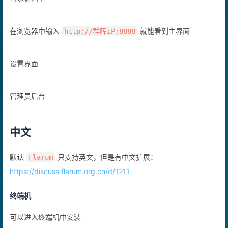
可以访问了
在浏览器中输入
就能看到主界面
http://群晖IP:8888
设置界面
管理员后台
中文
默认
只支持英文，但是有中文扩展：
Flarum
https://discuss.flarum.org.cn/d/1211
终端机
可以进入终端机中安装