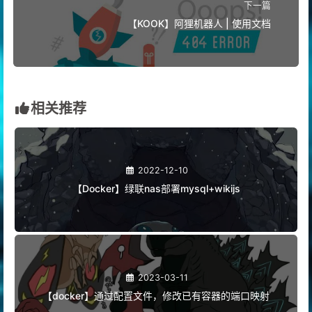
下一篇
【KOOK】阿狸机器人 | 使用文档
相关推荐
2022-12-10
【Docker】绿联nas部署mysql+wikijs
2023-03-11
【docker】通过配置文件，修改已有容器的端口映射