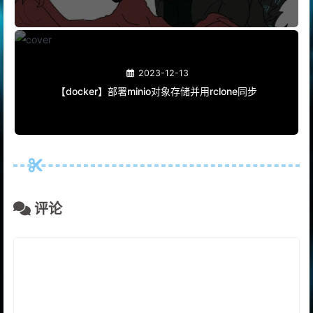
2023-12-13
【docker】部署minio对象存储并用rclone同步
评论