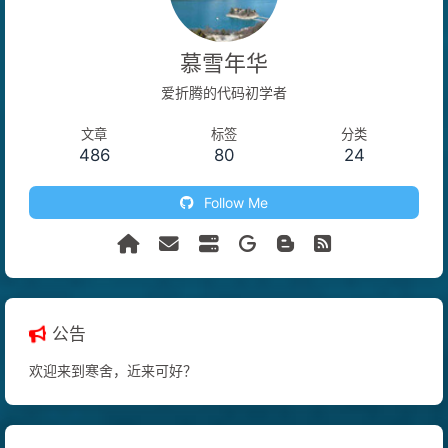
慕雪年华
爱折腾的代码初学者
文章
标签
分类
486
80
24
Follow Me
公告
欢迎来到寒舍，近来可好？