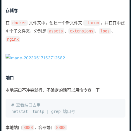
存储卷
在
文件夹中，创建一个新文件夹
，并在其中建
docker
flarum
4 个子文件夹，分别是
、
、
、
assets
extensions
logs
nginx
端口
本地端口不冲突就行，不确定的话可以用命令查一下
# 查看端口占用
