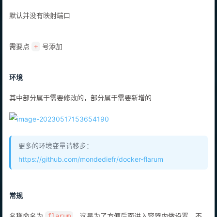
本地端口
，容器端口
8888
8888
默认并没有映射端口
需要点
号添加
+
环境
其中部分属于需要修改的，部分属于需要新增的
更多的环境变量请移步：
https://github.com/mondediefr/docker-flarum
常规