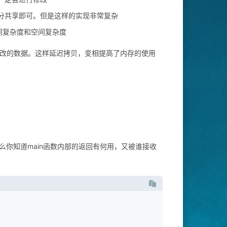
分共享即可。但是这样的实现非常复杂
时间复杂度和空间复杂度
要修改的数据。这样延迟拷贝，变相提高了内存的使用
么你知道main函数内部的返回有何用，又被谁接收