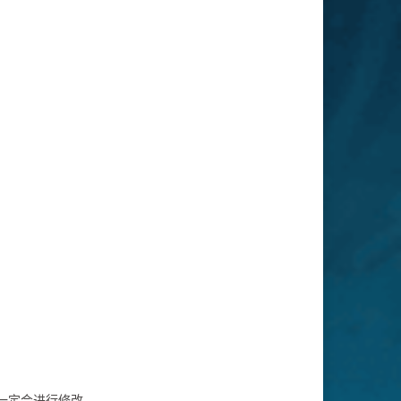
一定会进行修改