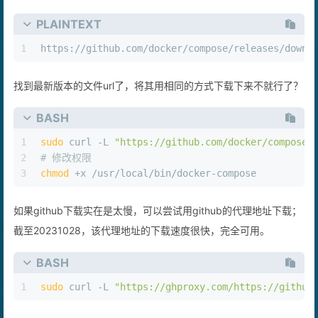
PLAINTEXT
1
https://github.com/docker/compose/releases/downl
找到最新版本的文件url了，将其用相同的方式下载下来不就行了？
BASH
1
sudo
 curl -L 
"https://github.com/docker/compose/
2
# 修改权限
3
chmod
 +x /usr/local/bin/docker-compose
如果github下载实在是太慢，可以尝试用github的代理地址下载；
截至20231028，该代理地址的下载速度很快，完全可用。
BASH
1
sudo
 curl -L 
"https://ghproxy.com/https://github