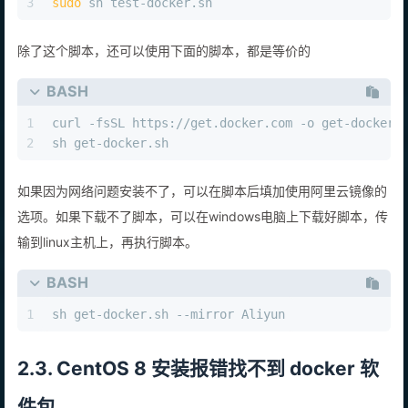
3
sudo
 sh test-docker.sh
除了这个脚本，还可以使用下面的脚本，都是等价的
BASH
1
curl -fsSL https://get.docker.com -o get-docker.
2
sh get-docker.sh
如果因为网络问题安装不了，可以在脚本后填加使用阿里云镜像的
选项。如果下载不了脚本，可以在windows电脑上下载好脚本，传
输到linux主机上，再执行脚本。
BASH
1
sh get-docker.sh --mirror Aliyun
2.3. CentOS 8 安装报错找不到 docker 软
件包