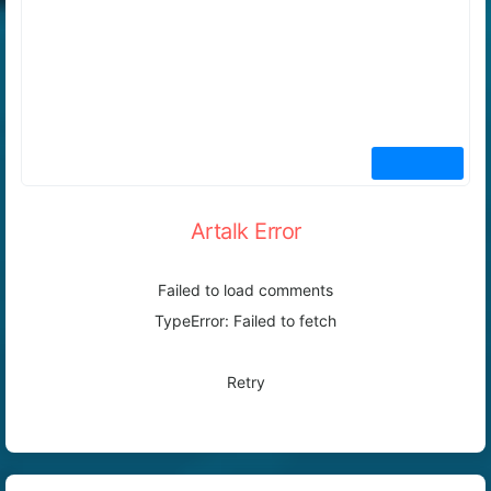
Artalk Error
Failed to load comments
TypeError: Failed to fetch
Retry