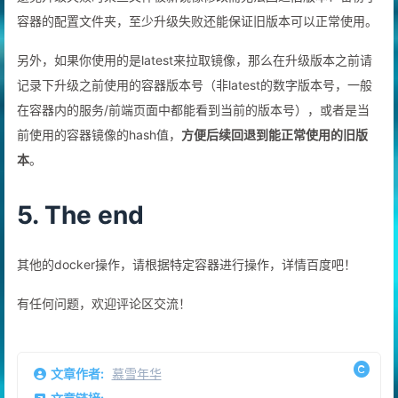
容器的配置文件夹，至少升级失败还能保证旧版本可以正常使用。
另外，如果你使用的是latest来拉取镜像，那么在升级版本之前请
记录下升级之前使用的容器版本号（非latest的数字版本号，一般
在容器内的服务/前端页面中都能看到当前的版本号），或者是当
前使用的容器镜像的hash值，
方便后续回退到能正常使用的旧版
本
。
5. The end
其他的docker操作，请根据特定容器进行操作，详情百度吧！
有任何问题，欢迎评论区交流！
文章作者:
慕雪年华