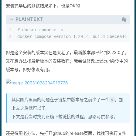
安装完毕后的测试结果如下，也是OK的
PLAINTEXT
1
# docker-compose -v 
2
docker-compose version 1.29.2, build 5becea4c
但是这个安装的版本实在是太老了，最新版本都已经到2.23.0了。
又在想办法找最新版本的安装教程；我尝试修改上述curl命令中的
版本号，但好像没有用。
其实图片里面的问题在于链接中版本号之前少了一个
，加
v
上去之后就可以了。
下文是我当时找到正确下载链接的过程，思路可供参考。
还是得用老办法，先打开github的release页面，找找可执行文件