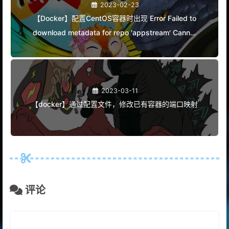
2023-02-23
【Docker】配置CentOS容器时出现 Error Failed to
download metadata for repo 'appstream' Cannot
prepare internal mirrorlist | 转载
2023-03-11
【docker】通过配置文件，修改已有容器的端口映射
评论