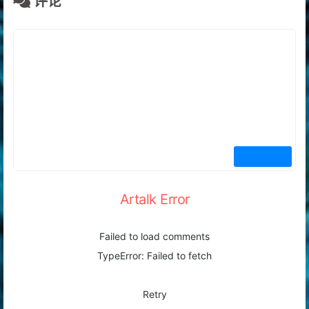
评论
Artalk Error
Failed to load comments
TypeError: Failed to fetch
Retry