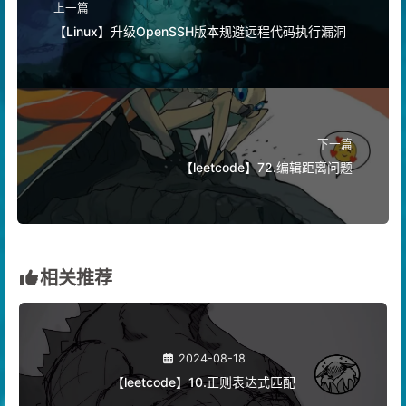
上一篇
【Linux】升级OpenSSH版本规避远程代码执行漏洞
下一篇
【leetcode】72.编辑距离问题
相关推荐
2024-08-18
【leetcode】10.正则表达式匹配