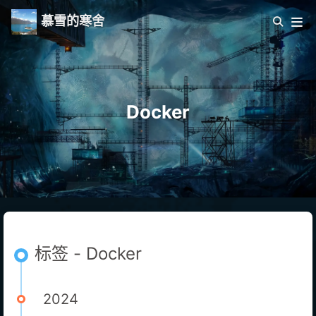
慕雪的寒舍
Docker
标签 - Docker
2024