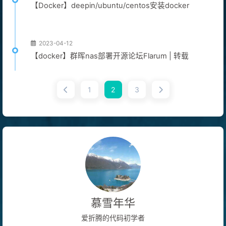
【Docker】deepin/ubuntu/centos安装docker
2023-04-12
【docker】群晖nas部署开源论坛Flarum | 转载
1
2
3
慕雪年华
爱折腾的代码初学者