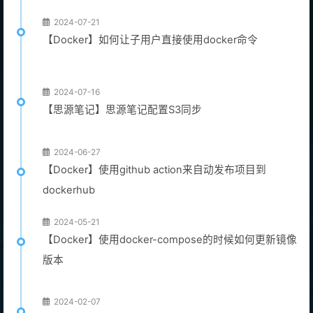
2024-07-21
【Docker】如何让子用户直接使用docker命令
2024-07-16
【思源笔记】思源笔记配置S3同步
2024-06-27
【Docker】使用github action来自动发布项目到
dockerhub
2024-05-21
【Docker】使用docker-compose的时候如何更新镜像
版本
2024-02-07