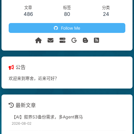
文章
标签
分类
486
80
24
Follow Me
公告
欢迎来到寒舍，近来可好？
最新文章
【AI】叙界S3备份需求，多Agent赛马
2026-08-02