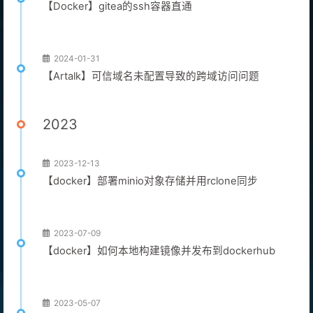
【Docker】gitea的ssh容器直通
2024-01-31
【Artalk】可信域名未配置导致的跨域访问问题
2023
2023-12-13
【docker】部署minio对象存储并用rclone同步
2023-07-09
【docker】如何本地构建镜像并发布到dockerhub
2023-05-07