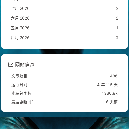
七月 2026
2
六月 2026
2
五月 2026
1
四月 2026
3
网站信息
文章数目 :
486
运行时间 :
4 年 115 天
本站总字数 :
1330.8k
最后更新时间 :
6 天前