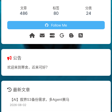
爱折腾的代码初学者
文章
标签
分类
486
80
24
Follow Me
公告
欢迎来到寒舍，近来可好？
最新文章
【AI】叙界S3备份需求，多Agent赛马
2026-08-02