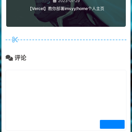
2023-01-29
【Vercel】教你部署imsyy/home个人主页
评论