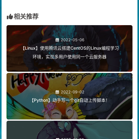
相关推荐
2022-05-06
【Linux】使用腾讯云搭建CentOS的Linux编程学习
环境，实现多用户使用同一个云服务器
2022-09-02
【Python】动手写一个git自动上传脚本！