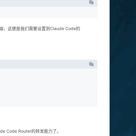
的服务端，这便是我们需要设置到Claude Code的
e Code Router的转发能力了。