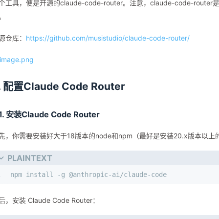
个工具，便是开源的claude-code-router。注意，claude-code-ro
。
源仓库：
https://github.com/musistudio/claude-code-router/
. 配置Claude Code Router
.1. 安装Claude Code Router
先，你需要安装好大于18版本的node和npm（最好是安装20.x版本以上的）
PLAINTEXT
1
npm install -g @anthropic-ai/claude-code
后，安装 Claude Code Router：