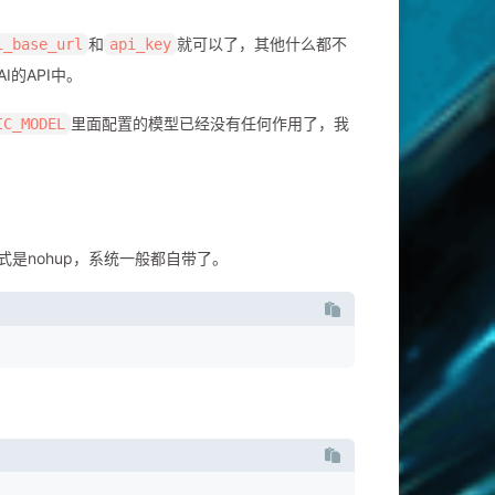
和
就可以了，其他什么都不
i_base_url
api_key
I的API中。
里面配置的模型已经没有任何作用了，我
IC_MODEL
式是nohup，系统一般都自带了。