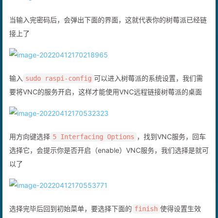
当输入完密码后，会弹出下面的界面，这就代表你的树莓派已经链
接上了
输入
可以进入树莓派的系统设置，我们需
sudo raspi-config
要将VNC的服务开启，这样才能使用VNC远程链接树莓派的桌面
用方向键选择
，找到VNC服务，回车
5 Interfacing Options
选择它，会提示你是否开启（enable）VNC服务，我们选择是就可
以了
选择完毕后回到初始菜单，要选择下面的
使得设置生效
finish