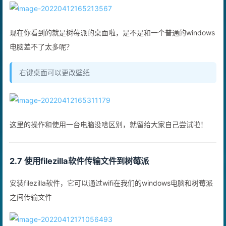
现在你看到的就是树莓派的桌面啦，是不是和一个普通的windows
电脑差不了太多呢？
右键桌面可以更改壁纸
这里的操作和使用一台电脑没啥区别，就留给大家自己尝试啦！
2.7 使用filezilla软件传输文件到树莓派
安装filezilla软件，它可以通过wifi在我们的windows电脑和树莓派
之间传输文件