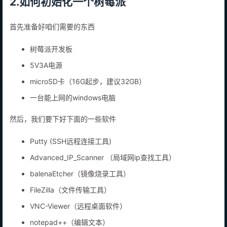
2.如何初始化一个树莓派
首先准备好咱们需要的东西
树莓派开发板
5V3A电源
microSD卡（16G起步，建议32GB）
一台能上网的windows电脑
然后，我们要下好下面的一些软件
Putty (SSH远程连接工具)
Advanced_IP_Scanner （局域网ip查找工具）
balenaEtcher（镜像烧录工具）
FileZilla（文件传输工具）
VNC-Viewer（远程桌面软件）
notepad++（编辑文本）