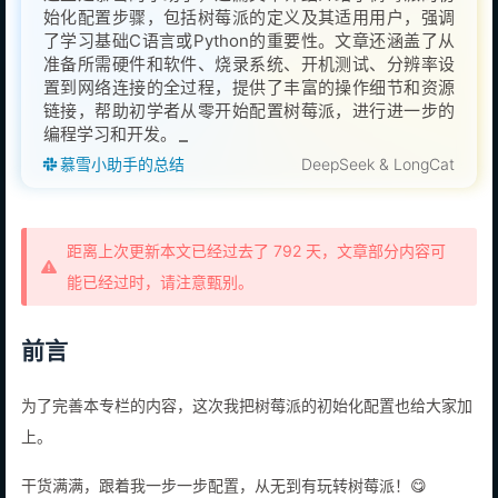
始化配置步骤，包括树莓派的定义及其适用用户，强调
了学习基础C语言或Python的重要性。文章还涵盖了从
准备所需硬件和软件、烧录系统、开机测试、分辨率设
置到网络连接的全过程，提供了丰富的操作细节和资源
链接，帮助初学者从零开始配置树莓派，进行进一步的
编程学习和开发。
慕雪小助手的总结
DeepSeek & LongCat
距离上次更新本文已经过去了 792 天，文章部分内容可
能已经过时，请注意甄别。
前言
为了完善本专栏的内容，这次我把树莓派的初始化配置也给大家加
上。
干货满满，跟着我一步一步配置，从无到有玩转树莓派！😋