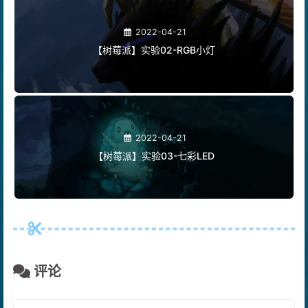
2022-04-21
【树莓派】实验02-RGB小灯
2022-04-21
【树莓派】实验03-七彩LED
评论