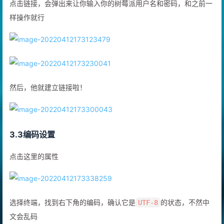
点击链接，会弹出来让你输入你的树莓派用户名和密码，和之前一
样操作就行
然后，他就建立链接啦！
3.3编码设置
点击这里的属性
选择终端，找到右下角的编码，确认它是
的状态，不然中
UTF-8
文会乱码