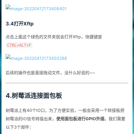
3.4打开Xftp
点击上面这个绿色的文件夹就会打开Xftp，快捷键是
CTRL+ALT+F
后续的操作也是直接拖动文件，没什么好说的~~
4.树莓派连接面包板
树莓派上有40个IO口，为了方便实验，一般会采用一个转接板把
树莓派的IO信号转接出来，
使用面包板进行GPIO外接
。我们需要
以下3个部件：