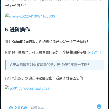
准行号1的孔位
5.进阶操作
用上
Xshell和面包板
，你的树莓派已经是一个完全体啦！
其他的一些操作，可以看看我的
另外一个树莓派的专栏
👉
传送门
如果本篇博客对你有帮助的话，还请点赞支持一下哦！
有什么问题，欢迎在评论区提出！看到了就会回复的
文章作者:
慕雪年华