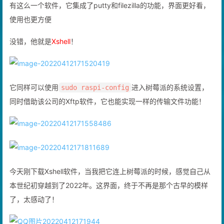
有这么一个软件，它集成了putty和filezilla的功能，界面更好看，
使用也更方便
没错，他就是
Xshell
！
它同样可以使用
进入树莓派的系统设置，
sudo raspi-config
同时借助该公司的Xftp软件，它也能实现一样的传输文件功能！
今天刚下载Xshell软件，当我把它连上树莓派的时候，感觉自己从
本世纪初穿越到了2022年。这界面，终于不再是那个古早的模样
了，太感动了！