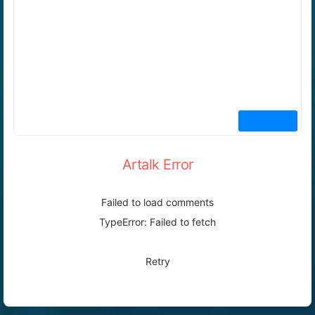
Artalk Error
Failed to load comments
TypeError: Failed to fetch
Retry