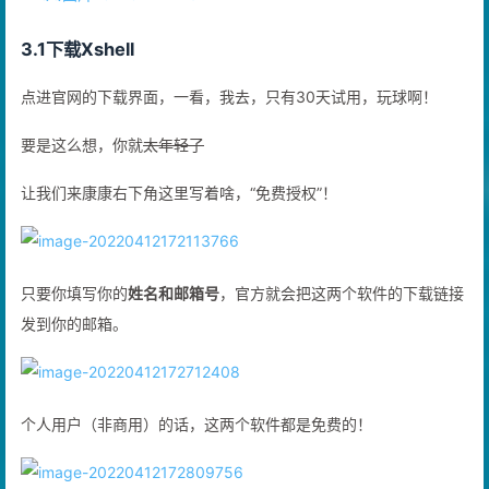
3.1下载Xshell
点进官网的下载界面，一看，我去，只有30天试用，玩球啊！
要是这么想，你就
太年轻了
让我们来康康右下角这里写着啥，“免费授权”！
只要你填写你的
姓名和邮箱号
，官方就会把这两个软件的下载链接
发到你的邮箱。
个人用户（非商用）的话，这两个软件都是免费的！