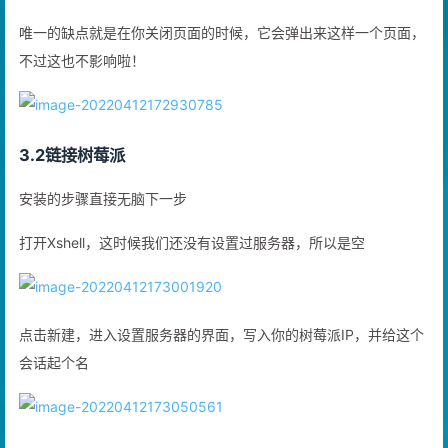
唯一的缺点就是在你关闭页面的时候，它会弹出来这样一个页面，
不过这也不影响啦！
3.2链接树莓派
安装的步骤直接无脑下一步
打开Xshell，这时候我们还没有设置过服务器，所以是空
点击新建，进入设置服务器的界面，写入你的树莓派IP，并给这个
会话起个名