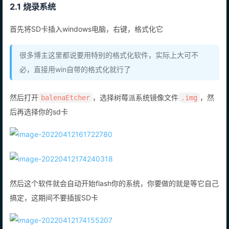
2.1 烧录系统
首先将SD卡插入windows电脑，右键，格式化它
很多博主这里都说要用特别的格式化软件，实际上大可不
必，直接用win自带的格式化就行了
然后打开
，选择树莓派系统镜像文件
，然
balenaEtcher
.img
后再选择你的sd卡
然后这个软件就会自动开始flash你的系统，你要做的就是等它自己
搞定，这期间不要插拔SD卡