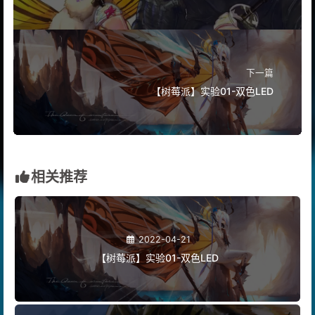
列）
下一篇
【树莓派】实验01-双色LED
相关推荐
2022-04-21
【树莓派】实验01-双色LED