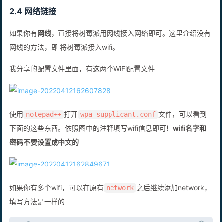
2.4 网络链接
如果你有
网线
，直接将树莓派用网线接入网络即可。这里介绍没有
网线的方法，即 将树莓派接入wifi。
我分享的配置文件里面，有这两个WiFi配置文件
使用
打开
文件，可以看到
notepad++
wpa_supplicant.conf
下面的这些东西。依照图中的注释填写wifi信息即可！
wifi名字和
密码不要设置成中文的
如果你有多个wifi，可以在原有
之后继续添加network，
network
填写方法是一样的