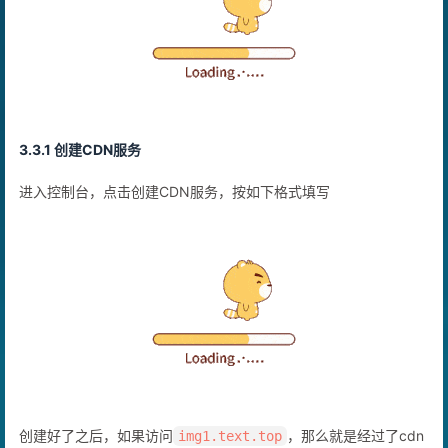
这里还需要配置一下缓存控制，否则默认会是全站加速
对于lsky来说，我们需要加速的只是图片资源你，并不需要加速管
理页面
如果配置了缓存规则之后，进入管理页面出现了问题，那就需要配
置一下不缓存规则，把管理页面、设置页面给加入进去
3.3.5 源站静态资源迁移
在回源设置里面有一条是静态资源迁移，这个还是很不错的！