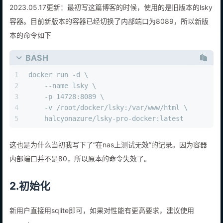
2023.05.17更新：最初写这篇博客的时候，使用的是旧版本的lsky
容器。目前新版本的容器已经切换了内部端口为8089，所以新版
本的命令如下
BASH
1
docker run -d \
2
    --name lsky \
3
    -p 14728:8089 \
4
    -v /root/docker/lsky:/var/www/html \
5
    halcyonazure/lsky-pro-docker:latest
这也是为什么当初我写下了“在nas上测试无效”的记录。因为容器
内部端口并不是80，所以原本的命令失效了。
2.初始化
新用户直接用sqlite即可，如果对性能有更高要求，建议使用