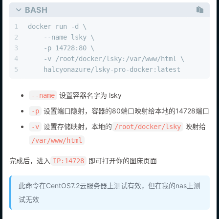
BASH
1
docker run -d \
2
    --name lsky \
3
    -p 14728:80 \
4
    -v /root/docker/lsky:/var/www/html \
5
    halcyonazure/lsky-pro-docker:latest
设置容器名字为 lsky
--name
设置端口隐射，容器的80端口映射给本地的14728端口
-p
设置存储映射，本地的
映射给
-v
/root/docker/lsky
/var/www/html
完成后，进入
即可打开你的图床页面
IP:14728
此命令在CentOS7.2云服务器上测试有效，但在我的nas上测
试无效