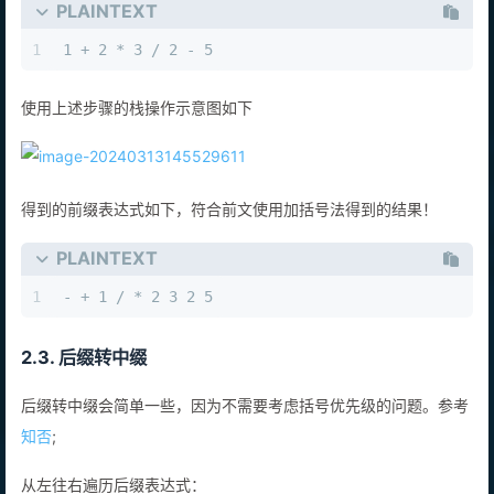
PLAINTEXT
1
1 + 2 * 3 / 2 - 5
使用上述步骤的栈操作示意图如下
得到的前缀表达式如下，符合前文使用加括号法得到的结果！
PLAINTEXT
1
- + 1 / * 2 3 2 5
2.3. 后缀转中缀
后缀转中缀会简单一些，因为不需要考虑括号优先级的问题。参考
知否
;