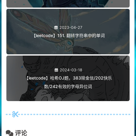
2023-04-27
【leetcode】151. 翻转字符串中的单词
2024-03-18
【leetcode】哈希OJ题，383赎金信/202快乐
数/242有效的字母异位词