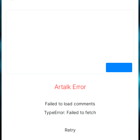
评论
Artalk Error
Failed to load comments
TypeError: Failed to fetch
Retry