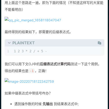
用上面这个思路走一遍，即为下面的情况（不知道这样写的大家能
不能看明白）
最终得到的结果如下，即需要的后缀表达式。
PLAINTEXT
1
1 2 3 * 2 / + 5 -
我们可以用下文OJ中的
后缀表达式计算代码
测试一下这个用例，
得出的结果也是
，正确！
-1
如果中缀表达式中带括号咋办？
遇到操作数的时候
先输出
到结果表达式中;