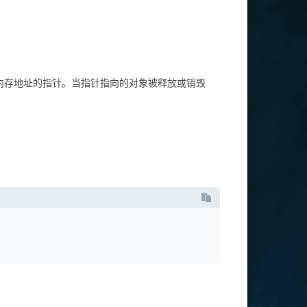
向有效内存地址的指针。当指针指向的对象被释放或销毁