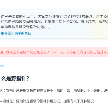
这里是慕雪的小助手，这篇文章详细介绍了野指针的概念、产生原
和指向已释放空间等情况，并提供了指针初始化、防止越界、释放后
帮助理解并避免野指针问题。
慕雪小助手的总结
距离上次更新本文已经过去了 1228 天，文章部分内容可能已经过
toc
什么是野指针？
念︰野指针就是指针指向的位置是不可知的（如：随机的、不正确的、没
人话就是：野指针是错误的指针引用形式，通常有以下几种情况