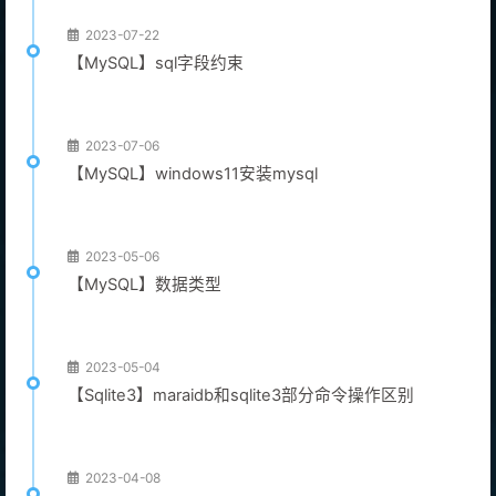
2023-07-22
【MySQL】sql字段约束
2023-07-06
【MySQL】windows11安装mysql
2023-05-06
【MySQL】数据类型
2023-05-04
【Sqlite3】maraidb和sqlite3部分命令操作区别
2023-04-08