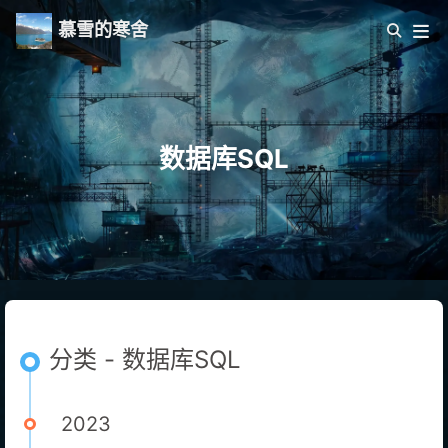
慕雪的寒舍
数据库SQL
分类 - 数据库SQL
2023