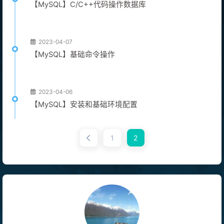
【MySQL】C/C++代码操作数据库
2023-04-07
【MySQL】基础命令操作
2023-04-06
【MySQL】安装和基础环境配置
1
2