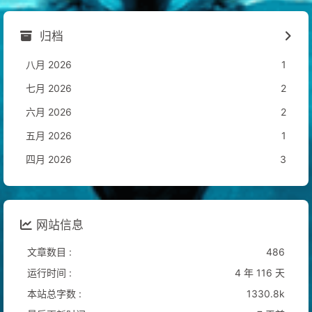
归档
八月 2026
1
七月 2026
2
六月 2026
2
五月 2026
1
四月 2026
3
网站信息
文章数目 :
486
运行时间 :
4 年 116 天
本站总字数 :
1330.8k